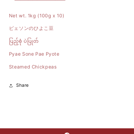
Net wt. 1kg (100g x 10)
ピェソンのひよこ豆
ပြည့်စုံ ပဲပြုတ်
Pyae Sone Pae Pyote
Steamed Chickpeas
Share