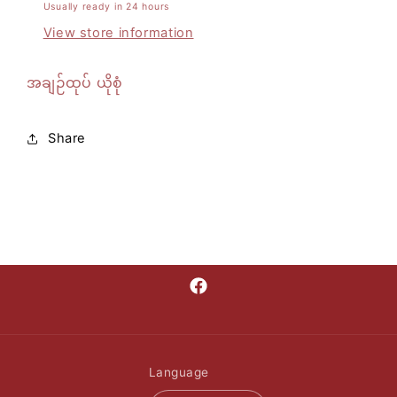
Usually ready in 24 hours
View store information
အချဉ်ထုပ် ယိုစုံ
Share
Facebook
Language