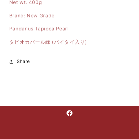
Net wt. 400g
Brand: New Grade
Pandanus Tapioca Pearl
タピオカパール緑 (バイタイ入り)
Share
Facebook