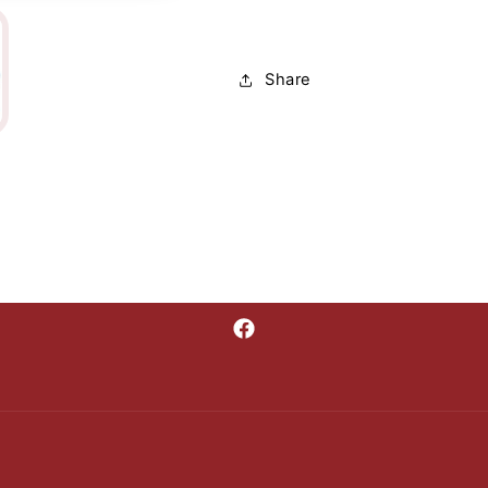
Share
Facebook