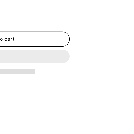
o cart